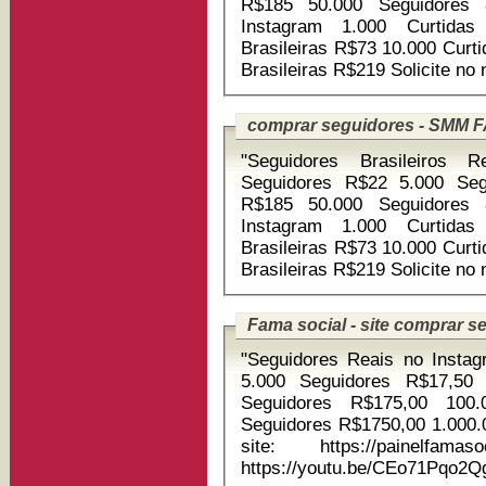
R$185 50.000 Seguidores 837 Curtidas Brasileiras
Instagram 1.000 Curtidas Brasileiras R$15 5.000 Curtidas
Brasileiras R$73 10.000 Curti
Brasileiras R$21
comprar seguidores - SMM 
"Seguidores Brasileiros Re
Seguidores R$22 5.000 Seg
R$185 50.000 Seguidores 837 Curtidas Brasileiras
Instagram 1.000 Curtidas Brasileiras R$15 5.000 Curtidas
Brasileiras R$73 10.000 Curti
Brasileiras R$21
Fama social - site comprar s
"Seguidores Reais no Instagram 1.000 Seguidore
5.000 Seguidores R$17,50 
Seguidores R$175,00 100.
Seguidores R$1750,00 1.000.000 
site: https://painelfamasocial.com.
https://youtu.be/CEo71Pqo