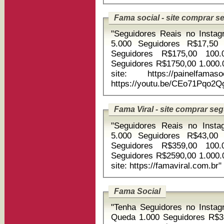
Fama social - site comprar s
"Seguidores Reais no Instagram 1.000 Seguidore
5.000 Seguidores R$17,50 
Seguidores R$175,00 100.
Seguidores R$1750,00 1.000.000 
site: https://painelfamasocial.com.
https://youtu.be/CEo71Pqo
Fama Viral - site comprar se
"Seguidores Reais no Instagram 1.000 Seguid
5.000 Seguidores R$43,00 
Seguidores R$359,00 100.
Seguidores R$2590,00 1.000.000 
site: https://famaviral.com.br"
Fama Social
"Tenha Seguidores no Insta
Queda 1.000 Seguidores R$3,50 5.000 Seguidores R$17,50 10.000