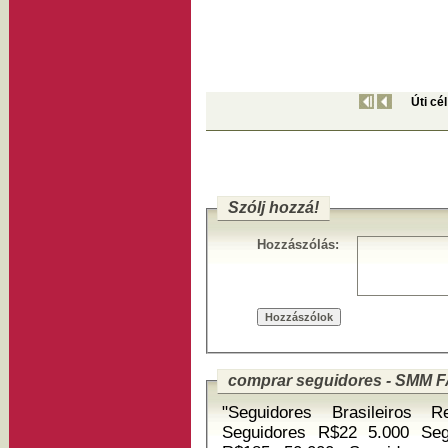
Úti cé
Szólj hozzá!
Hozzászólás:
comprar seguidores - SMM 
"Seguidores Brasileiros Re
Seguidores R$22 5.000 Seg