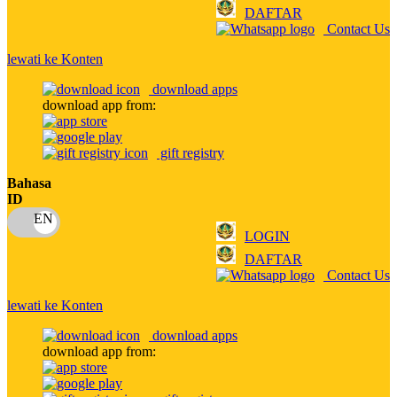
DAFTAR
Contact Us
QV Baby
lewati ke Konten
R
download apps
Real Shades
download app from:
Red Castle
gift registry
Ribbon Madness
Bahasa
ID
S
Sebamed
LOGIN
DAFTAR
Silver Cross
Contact Us
Simply Idea
lewati ke Konten
Skip Hop
download apps
download app from:
Spectra
Squishmallows