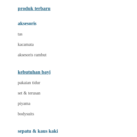
Azetabio
produk terbaru
B
aksesoris
Baabaasheepz
tas
Babiators
kacamata
Baby Dove
aksesoris rambut
Baby Jogger
Baby Rovega
kebutuhan bayi
Babybee
pakaian tidur
Banana Boat
set & terusan
Banz
piyama
Barbie
bodysuits
Beaba
Beauty Barn
sepatu & kaus kaki