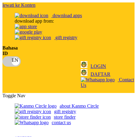
lewati ke Konten
download apps
download app from:
gift registry
Bahasa
ID
LOGIN
DAFTAR
Contact
Us
Toggle Nav
about Kanmo Circle
gift registry
store finder
contact us