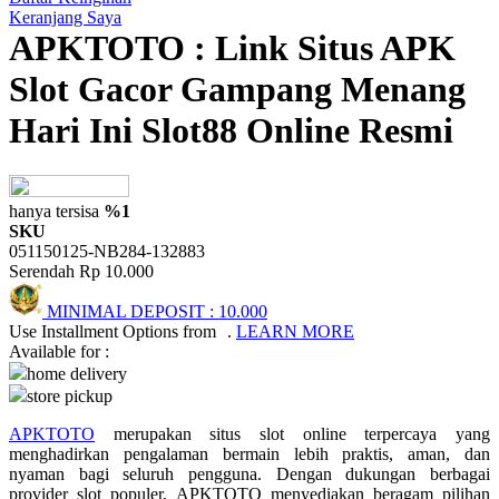
Keranjang Saya
APKTOTO : Link Situs APK
Slot Gacor Gampang Menang
Hari Ini Slot88 Online Resmi
hanya tersisa
%1
SKU
051150125-NB284-132883
Serendah
Rp 10.000
MINIMAL DEPOSIT :
10.000
Use Installment Options from
.
LEARN MORE
Available for :
home delivery
store pickup
APKTOTO
merupakan situs slot online terpercaya yang
menghadirkan pengalaman bermain lebih praktis, aman, dan
nyaman bagi seluruh pengguna. Dengan dukungan berbagai
provider slot populer, APKTOTO menyediakan beragam pilihan