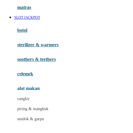
Hauck
matras
Havaianas
SLOT JACKPOT
Hegen
botol
Hot Wheels
sterilizer & warmers
Hybrid
soothers & teethers
I
Inlacta DHA
celemek
Interlac
alat makan
Ivenet
cangkir
J
piring & mangkuk
Jack N Jill
sendok & garpu
Joie