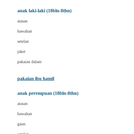
Bumkins
anak laki-laki (18bln-8thn)
C
atasan
Cetaphil
bawahan
Chicco
setelan
Childlife
jaket
Clevamama
pakaian dalam
Cocolatte
Cottonseeds
pakaian ibu hamil
Cozy N Safe
anak perempuan (18bln-8thn)
Crane
atasan
Cybex
bawahan
D
gaun
Dae Organics