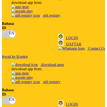
download app from:
Oh Ma Grain
Okiedog
gift registry
P
Bahasa
ID
Peachy
LOGIN
Phil & Ted's
DAFTAR
Philips Avent
Contact Us
Pigeon
lewati ke Konten
Playgro
download apps
download app from:
Poled Global
Ponycycle
gift registry
Puma
Bahasa
ID
Pureats
LOGIN
Q