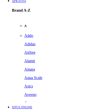
APKTOTO
Brand A-Z
A
Addo
Adidas
Airfree
Alamii
Amara
Aqua Scale
Asics
Aveeno
Awan
SITUS ONLINE