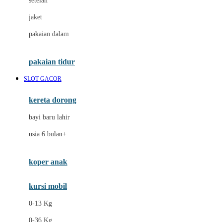
setelan
Docare
jaket
Doona
pakaian dalam
Down To Earth
Drew
pakaian tidur
Dr. Brown's
SLOT GACOR
E
kereta dorong
ELC
bayi baru lahir
Ergobaby
usia 6 bulan+
Expert Care
koper anak
Ezyroller
kursi mobil
F
0-13 Kg
Felt So Sweet
0-36 Kg