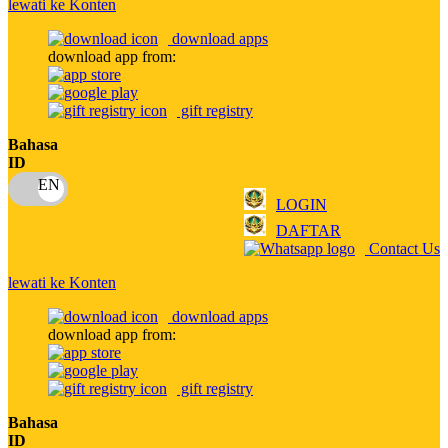
lewati ke Konten
TY Toys
download apps
download app from:
U
gift registry
Bahasa
V
ID
Veja
LOGIN
Vitaflow
DAFTAR
Contact Us
Vtech
lewati ke Konten
W
download apps
download app from:
Waterland
Wellness
gift registry
X
Bahasa
ID