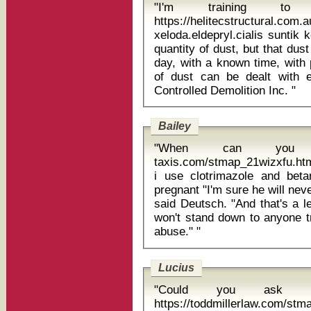
"I'm training t
https://helitecstructural.com
xeloda.eldepryl.cialis suntik kolagen vit
quantity of dust, but that dus
day, with a known time, with 
of dust can be dealt with e
Controlled Demolition Inc. "
Bailey
"When can you sta
taxis.com/stmap_21wizxfu.ht
i use clotrimazole and bet
pregnant "I'm sure he will never ever try to bribe anyone ever again,"
said Deutsch. "And that's a l
won't stand down to anyone tr
abuse." "
Lucius
"Could you ask 
https://toddmillerlaw.com/st