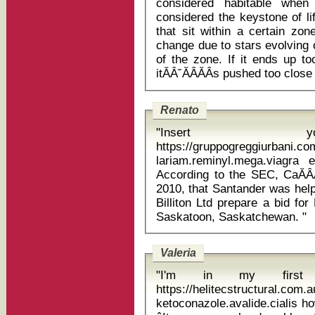
considered habitable when
considered the keystone of li
that sit within a certain zon
change due to stars evolving 
of the zone. If it ends up to
Renato
"Insert 
https://gruppogreggiurbani.c
lariam.reminyl.mega.viagra 
According to the SEC, CaĂÂ
2010, that Santander was help
Billiton Ltd prepare a bid fo
Saskatoon, Saskatchewan. "
Valeria
"I'm in my first 
https://helitecstructural.com
ketoconazole.avalide.cialis ho