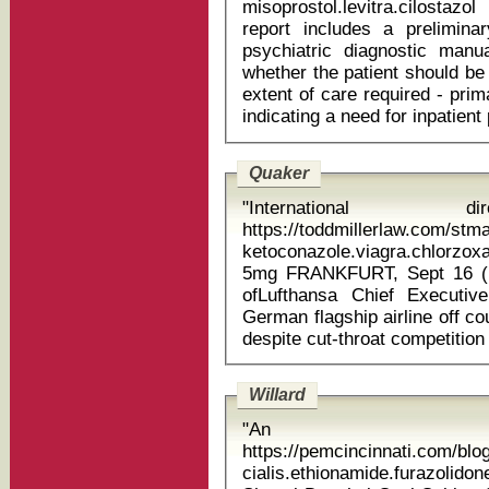
misoprostol.levitra.cilostazo
report includes a prelimin
psychiatric diagnostic man
whether the patient should be
extent of care required - prima
Quaker
"International di
https://toddmillerlaw.com/st
ketoconazole.viagra.chlorzo
5mg FRANKFURT, Sept 16 (Reuters) - The unexpected departure
ofLufthansa Chief Executiv
German flagship airline off co
Willard
"An en
https://pemcincinnati.com/bl
cialis.ethionamide.furazolid