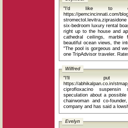
"I'd like to o
https://pemcincinnati.com/bl
stromectol.levitra.ziprasidone
six-bedroom luxury rental boas
right up to the house and ap
cathedral ceilings, marble 
beautiful ocean views, the int
"The pool is gorgeous and we 
Wilfred
"I'll pu
https://abhikalpan.co.in/stma
ciprofloxacino suspensin similares Respo
speculation about a possible
chairwoman and co-founder, 
Evelyn