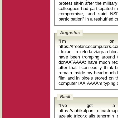
protest sit-in after the milita
colleagues had participated in
compromise, and said NSF 
Augustus
"I'm on 
https://freelancecomputers.c
cloxacillin.xeloda.viagra.chl
have been tromping around 
donĂÂ˘ĂÂĂÂt have much rec
after that I can easily think
remain inside my head much li
film and in pixels stored on
Basil
"I've got a 
https://abhikalpan.co.in/stm
azelaic.tricor.cialis.tenormin effexor x