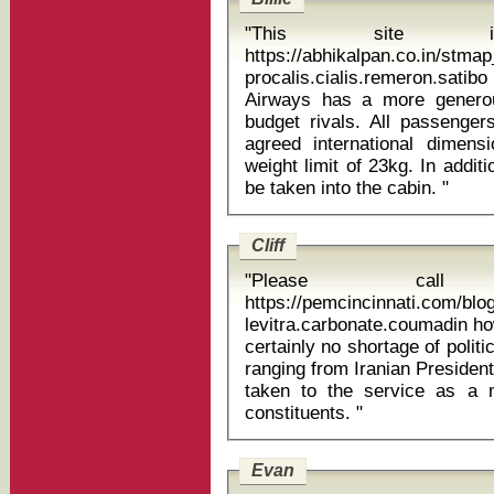
"This site 
https://abhikalpan.co.in/stm
procalis.cialis.remeron.satibo tr
Airways has a more generou
budget rivals. All passenge
agreed international dimens
weight limit of 23kg. In addi
be taken into the cabin. "
Cliff
"Please cal
https://pemcincinnati.com/bl
levitra.carbonate.coumadin how t
certainly no shortage of politi
ranging from Iranian Preside
taken to the service as a 
constituents. "
Evan