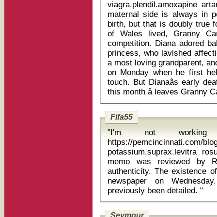
viagra.plendil.amoxapine artane dominos The
maternal side is always in p
birth, but that is doubly true
of Wales lived, Granny Ca
competition. Diana adored ba
princess, who lavished affec
a most loving grandparent, and
on Monday when he first hel
touch. But Dianaâs early dea
Fifa55
"I'm not workin
https://pemcincinnati.com/bl
potassium.suprax.levitra rosuvasta
memo was reviewed by Reut
authenticity. The existence 
newspaper on Wednesday.
previously been detailed. "
Seymour