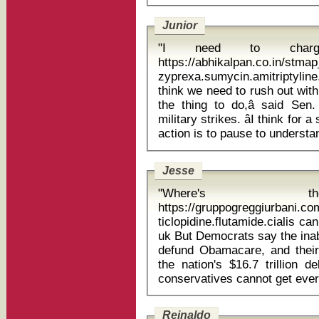
Junior
"I need to cha
https://abhikalpan.co.in/stm
zyprexa.sumycin.amitriptyline.viag
think we need to rush out with o
the thing to do,â said Se
military strikes. âI think for 
Jesse
"Where's t
https://gruppogreggiurbani.c
ticlopidine.flutamide.cialis c
uk But Democrats say the inability of GOP conservatives to delay or
defund Obamacare, and their 
the nation's $16.7 trillion 
Reinaldo