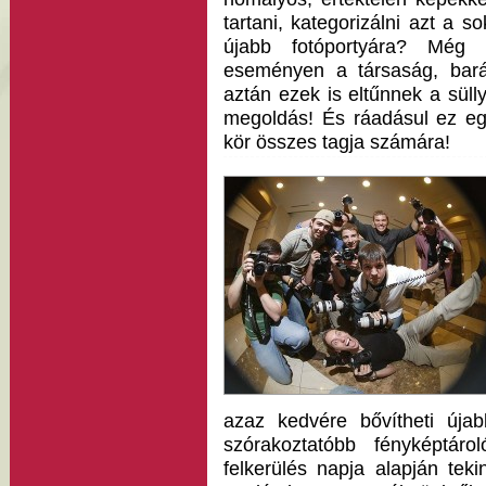
tartani, kategorizálni azt a s
újabb fotóportyára? Még
eseményen a társaság, barát
aztán ezek is eltűnnek a sül
megoldás! És ráadásul ez egy
kör összes tagja számára!
azaz kedvére bővítheti úja
szórakoztatóbb fényképtár
felkerülés napja alapján tek