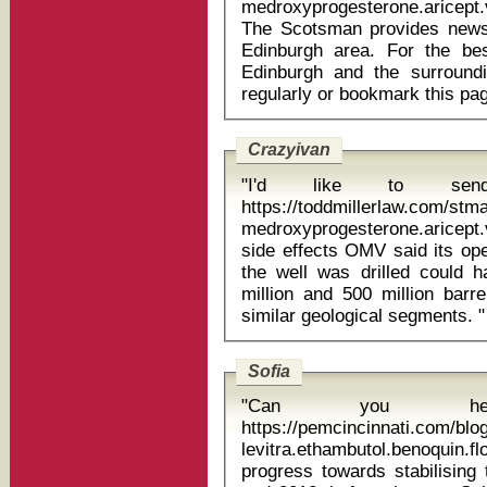
medroxyprogesterone.aricept.
The Scotsman provides news,
Edinburgh area. For the bes
Edinburgh and the surround
Crazyivan
"I'd like to sen
https://toddmillerlaw.com/st
medroxyprogesterone.aricept.
side effects OMV said its operated production licence 537 in which
the well was drilled could 
million and 500 million barr
similar geological segments. "
Sofia
"Can you h
https://pemcincinnati.com/bl
levitra.ethambutol.benoquin.f
progress towards stabilisin