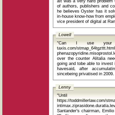
âIt was a very hard problem
of authors, publishers and co
he believes Oyster has it sol
in-house know-how from emplo
Lowell
"Can I use your ph
taxis.com/stmap_64tgzttt.htm
phenazopyridine.misoprostol.l
over the counter Alitalia needs around 500 million euros to keep
going and tobe able to invest
havesaid, after accumulat
Lenny
"Until
https://toddmillerlaw.com/st
intimax.ziprasidone.duratia.l
Santander's chairman, Emilio 