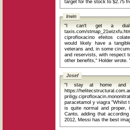
Irwin
"I can't get a dialli
taxis.com/stmap_21wizxfu.html
ciprofloxacino efeitos colaterais yahoo "Co
would likely have a tangibl
veterans and, in some circum
and reservists, with respect 
other benefits,"
Josef
"I stay at home and l
https://helitecstructural.com
priligy.ciprofloxacin.mon
paracetamol y viagra "Whilst the player is so good and his behaviour
is quite normal and proper, i
Canto, adding that according 